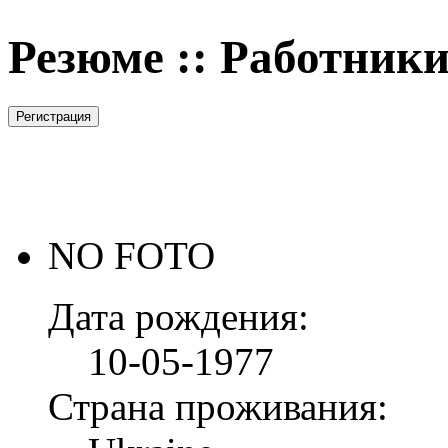
Резюме
::
Работник
NO FOTO
Дата рождения:
10-05-1977
Страна проживания: