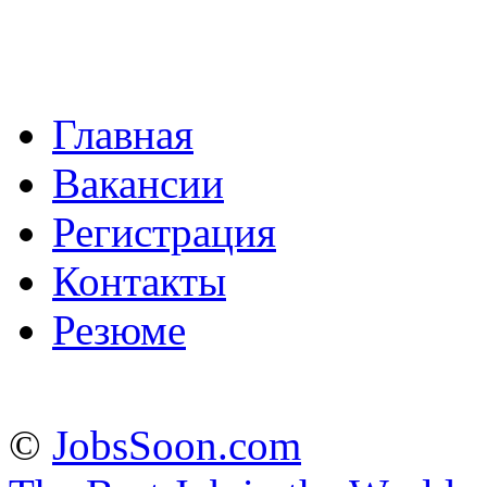
Главная
Вакансии
Регистрация
Контакты
Резюме
©
JobsSoon.com