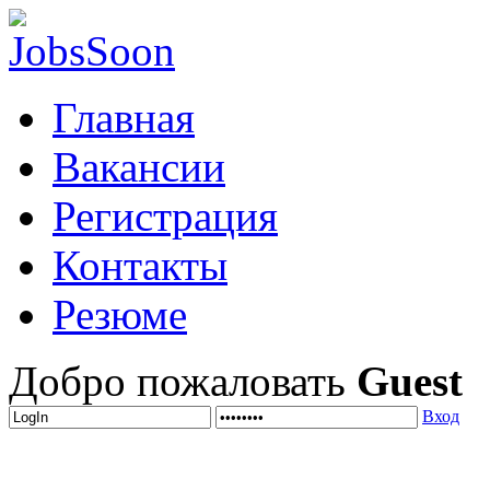
Главная
Вакансии
Регистрация
Контакты
Резюме
Добро пожаловать
Guest
Вход