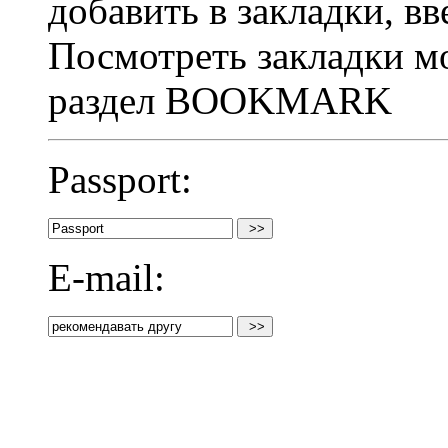
добавить в закладки, вв
Посмотреть закладки м
раздел BOOKMARK
Passport:
E-mail: